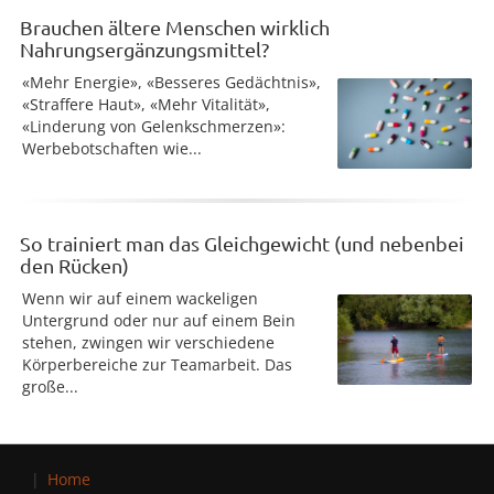
Brauchen ältere Menschen wirklich
Nahrungsergänzungsmittel?
«Mehr Energie», «Besseres Gedächtnis»,
«Straffere Haut», «Mehr Vitalität»,
«Linderung von Gelenkschmerzen»:
Werbebotschaften wie...
So trainiert man das Gleichgewicht (und nebenbei
den Rücken)
Wenn wir auf einem wackeligen
Untergrund oder nur auf einem Bein
stehen, zwingen wir verschiedene
Körperbereiche zur Teamarbeit. Das
große...
Home