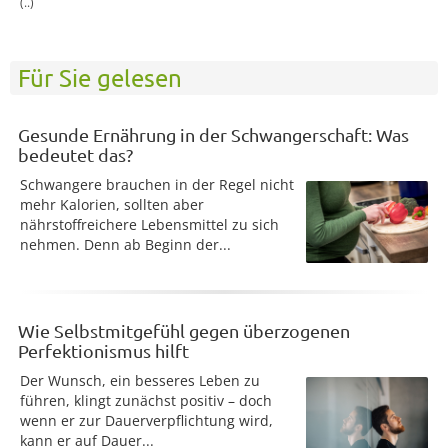
(..)
Für Sie gelesen
Gesunde Ernährung in der Schwangerschaft: Was
bedeutet das?
Schwangere brauchen in der Regel nicht
mehr Kalorien, sollten aber
nährstoffreichere Lebensmittel zu sich
nehmen. Denn ab Beginn der...
Wie Selbstmitgefühl gegen überzogenen
Perfektionismus hilft
Der Wunsch, ein besseres Leben zu
führen, klingt zunächst positiv – doch
wenn er zur Dauerverpflichtung wird,
kann er auf Dauer...