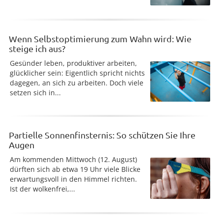
Wenn Selbstoptimierung zum Wahn wird: Wie
steige ich aus?
Gesünder leben, produktiver arbeiten,
glücklicher sein: Eigentlich spricht nichts
dagegen, an sich zu arbeiten. Doch viele
setzen sich in...
Partielle Sonnenfinsternis: So schützen Sie Ihre
Augen
Am kommenden Mittwoch (12. August)
dürften sich ab etwa 19 Uhr viele Blicke
erwartungsvoll in den Himmel richten.
Ist der wolkenfrei,...