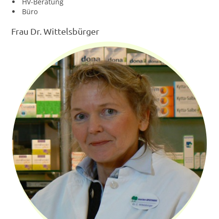
HV-Beratung
Büro
Frau Dr. Wittelsbürger