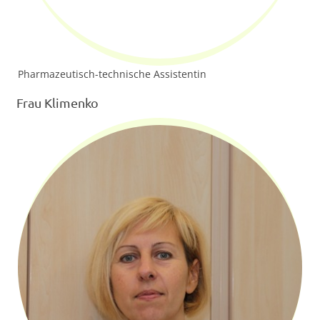
Pharmazeutisch-technische Assistentin
Frau Klimenko