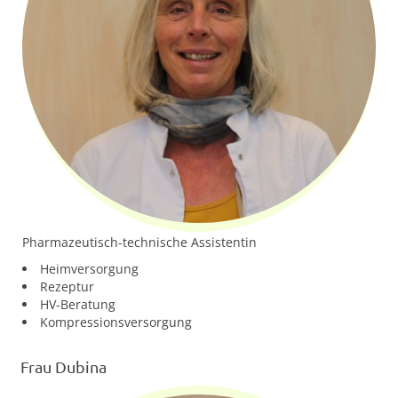
Pharmazeutisch-technische Assistentin
Heimversorgung
Rezeptur
HV-Beratung
Kompressionsversorgung
Frau Dubina