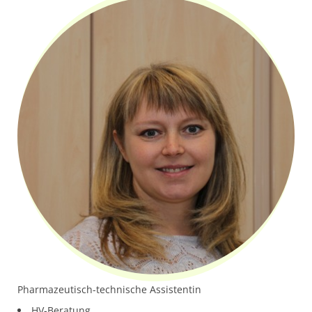
Pharmazeutisch-technische Assistentin
HV-Beratung