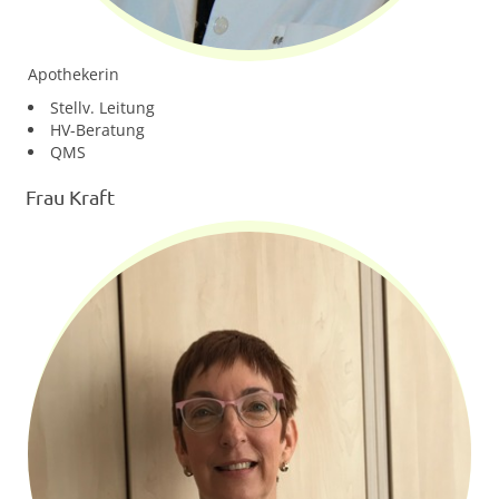
Apothekerin
Stellv. Leitung
HV-Beratung
QMS
Frau Kraft