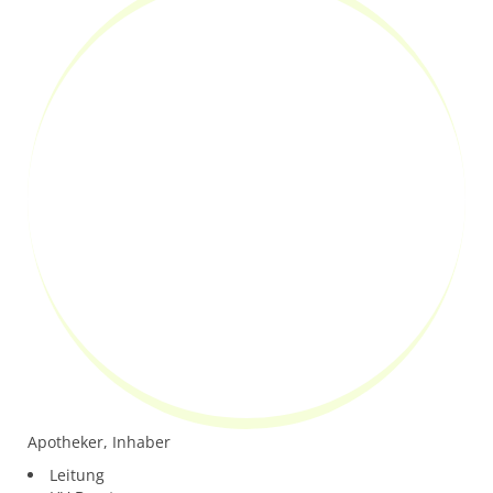
Apotheker, Inhaber
Leitung