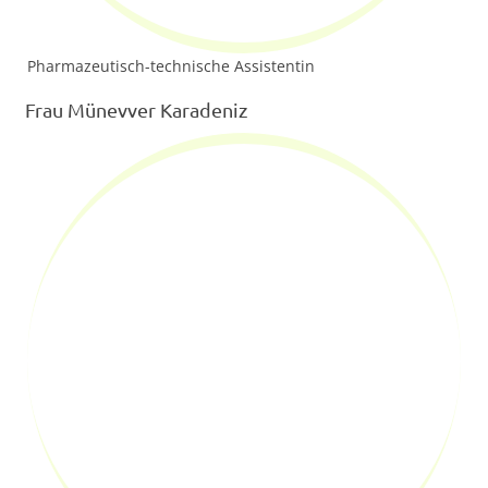
Pharmazeutisch-technische Assistentin
Frau Münevver Karadeniz