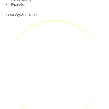
Rezeptur
Frau Aysel Töral