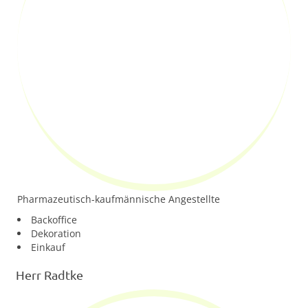
Pharmazeutisch-kaufmännische Angestellte
Backoffice
Dekoration
Einkauf
Herr Radtke