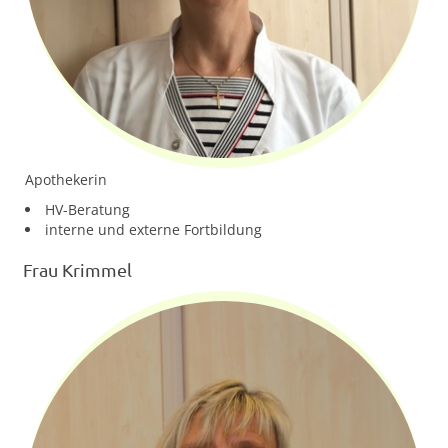
Apothekerin
HV-Beratung
interne und externe Fortbildung
Frau Krimmel