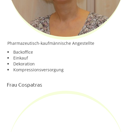
Pharmazeutisch-kaufmännische Angestellte
Backoffice
Einkauf
Dekoration
Kompressionsversorgung
Frau Cospatras