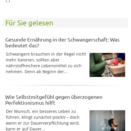
(..)
Für Sie gelesen
Gesunde Ernährung in der Schwangerschaft: Was
bedeutet das?
Schwangere brauchen in der Regel nicht
mehr Kalorien, sollten aber
nährstoffreichere Lebensmittel zu sich
nehmen. Denn ab Beginn der...
Wie Selbstmitgefühl gegen überzogenen
Perfektionismus hilft
Der Wunsch, ein besseres Leben zu
führen, klingt zunächst positiv – doch
wenn er zur Dauerverpflichtung wird,
kann er auf Dauer...