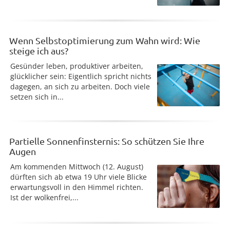
Wenn Selbstoptimierung zum Wahn wird: Wie
steige ich aus?
Gesünder leben, produktiver arbeiten,
glücklicher sein: Eigentlich spricht nichts
dagegen, an sich zu arbeiten. Doch viele
setzen sich in...
Partielle Sonnenfinsternis: So schützen Sie Ihre
Augen
Am kommenden Mittwoch (12. August)
dürften sich ab etwa 19 Uhr viele Blicke
erwartungsvoll in den Himmel richten.
Ist der wolkenfrei,...