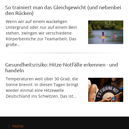
So trainiert man das Gleichgewicht (und nebenbei
den Rücken)
Wenn wir auf einem wackeligen
Untergrund oder nur auf einem Bein
stehen, zwingen wir verschiedene
Körperbereiche zur Teamarbeit. Das
große...
Gesundheitsrisiko: Hitze-Notfälle erkennen - und
handeln
Temperaturen weit über 30 Grad, die
Sonne brennt: In diesen Tagen bringt
wieder einmal eine Hitzewelle
Deutschland ins Schwitzen. Das ist...
Home