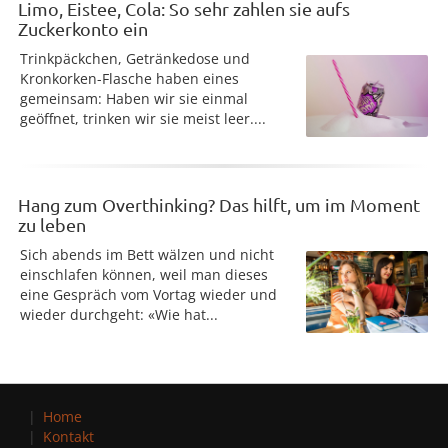
Limo, Eistee, Cola: So sehr zahlen sie aufs
Zuckerkonto ein
Trinkpäckchen, Getränkedose und
Kronkorken-Flasche haben eines
gemeinsam: Haben wir sie einmal
geöffnet, trinken wir sie meist leer....
Hang zum Overthinking? Das hilft, um im Moment
zu leben
Sich abends im Bett wälzen und nicht
einschlafen können, weil man dieses
eine Gespräch vom Vortag wieder und
wieder durchgeht: «Wie hat...
Home
Kontakt