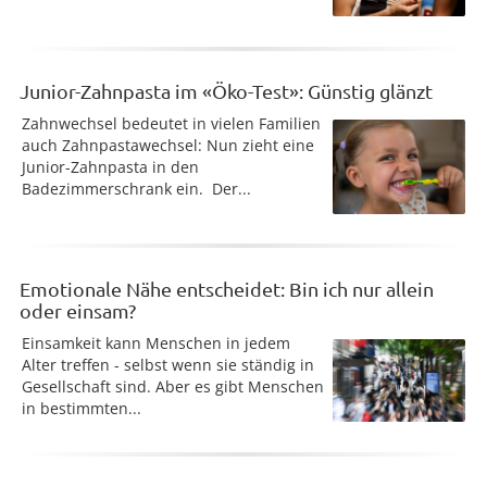
Junior-Zahnpasta im «Öko-Test»: Günstig glänzt
Zahnwechsel bedeutet in vielen Familien
auch Zahnpastawechsel: Nun zieht eine
Junior-Zahnpasta in den
Badezimmerschrank ein. Der...
Emotionale Nähe entscheidet: Bin ich nur allein
oder einsam?
Einsamkeit kann Menschen in jedem
Alter treffen - selbst wenn sie ständig in
Gesellschaft sind. Aber es gibt Menschen
in bestimmten...