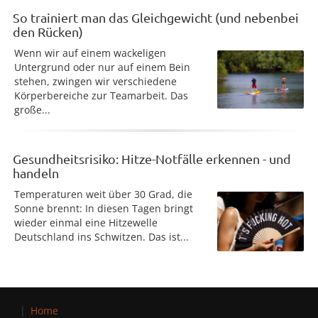
So trainiert man das Gleichgewicht (und nebenbei
den Rücken)
Wenn wir auf einem wackeligen
Untergrund oder nur auf einem Bein
stehen, zwingen wir verschiedene
Körperbereiche zur Teamarbeit. Das
große...
Gesundheitsrisiko: Hitze-Notfälle erkennen - und
handeln
Temperaturen weit über 30 Grad, die
Sonne brennt: In diesen Tagen bringt
wieder einmal eine Hitzewelle
Deutschland ins Schwitzen. Das ist...
Home