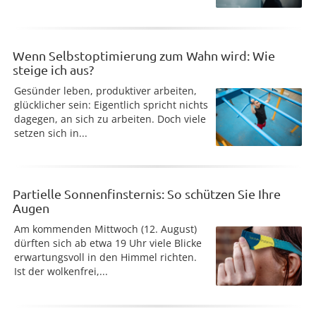
Wenn Selbstoptimierung zum Wahn wird: Wie
steige ich aus?
Gesünder leben, produktiver arbeiten,
glücklicher sein: Eigentlich spricht nichts
dagegen, an sich zu arbeiten. Doch viele
setzen sich in...
Partielle Sonnenfinsternis: So schützen Sie Ihre
Augen
Am kommenden Mittwoch (12. August)
dürften sich ab etwa 19 Uhr viele Blicke
erwartungsvoll in den Himmel richten.
Ist der wolkenfrei,...