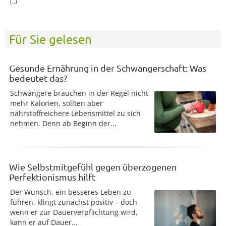
(..)
Für Sie gelesen
Gesunde Ernährung in der Schwangerschaft: Was
bedeutet das?
Schwangere brauchen in der Regel nicht
mehr Kalorien, sollten aber
nährstoffreichere Lebensmittel zu sich
nehmen. Denn ab Beginn der...
Wie Selbstmitgefühl gegen überzogenen
Perfektionismus hilft
Der Wunsch, ein besseres Leben zu
führen, klingt zunächst positiv – doch
wenn er zur Dauerverpflichtung wird,
kann er auf Dauer...