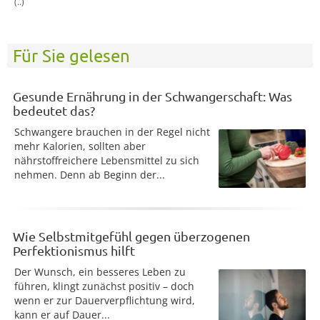
(..)
Für Sie gelesen
Gesunde Ernährung in der Schwangerschaft: Was
bedeutet das?
Schwangere brauchen in der Regel nicht
mehr Kalorien, sollten aber
nährstoffreichere Lebensmittel zu sich
nehmen. Denn ab Beginn der...
Wie Selbstmitgefühl gegen überzogenen
Perfektionismus hilft
Der Wunsch, ein besseres Leben zu
führen, klingt zunächst positiv – doch
wenn er zur Dauerverpflichtung wird,
kann er auf Dauer...