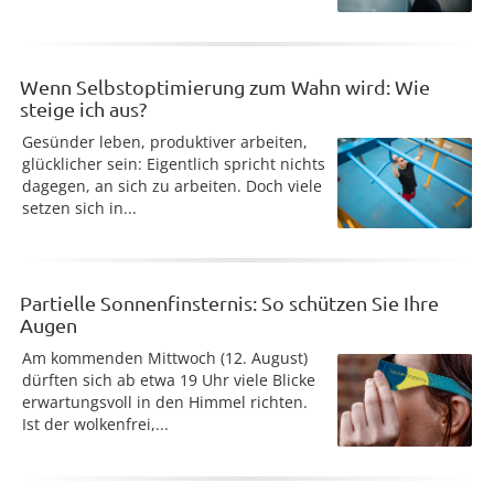
Wenn Selbstoptimierung zum Wahn wird: Wie
steige ich aus?
Gesünder leben, produktiver arbeiten,
glücklicher sein: Eigentlich spricht nichts
dagegen, an sich zu arbeiten. Doch viele
setzen sich in...
Partielle Sonnenfinsternis: So schützen Sie Ihre
Augen
Am kommenden Mittwoch (12. August)
dürften sich ab etwa 19 Uhr viele Blicke
erwartungsvoll in den Himmel richten.
Ist der wolkenfrei,...