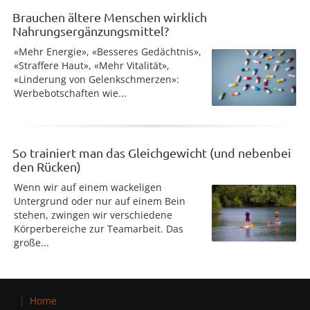
Brauchen ältere Menschen wirklich
Nahrungsergänzungsmittel?
«Mehr Energie», «Besseres Gedächtnis»,
«Straffere Haut», «Mehr Vitalität»,
«Linderung von Gelenkschmerzen»:
Werbebotschaften wie...
So trainiert man das Gleichgewicht (und nebenbei
den Rücken)
Wenn wir auf einem wackeligen
Untergrund oder nur auf einem Bein
stehen, zwingen wir verschiedene
Körperbereiche zur Teamarbeit. Das
große...
Home