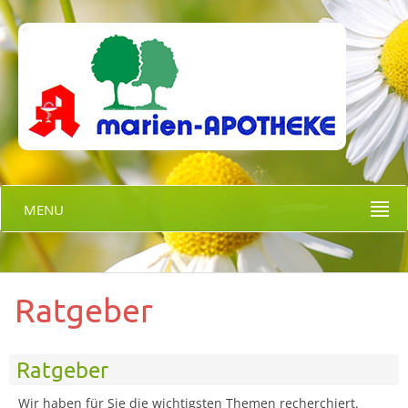
MENU
Ratgeber
Ratgeber
Wir haben für Sie die wichtigsten Themen recherchiert.