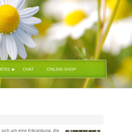
▸
RTES
CHAT
ONLINE-SHOP
 sich um eine Erkrankung, die